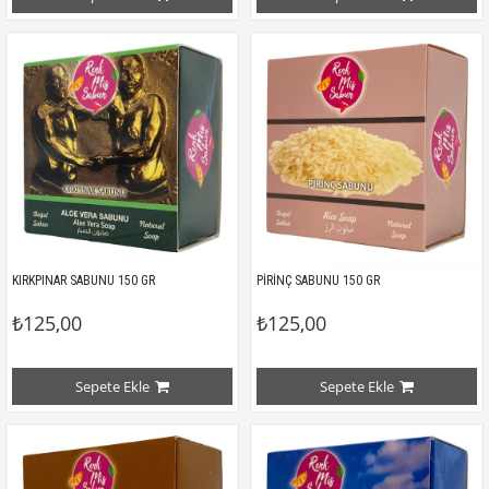
KIRKPINAR SABUNU 150 GR
PİRİNÇ SABUNU 150 GR
₺125,00
₺125,00
Sepete Ekle
Sepete Ekle