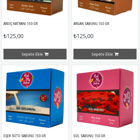
ARDIÇ KATRANI 150 GR
ARGAN SABUNU 150 GR
₺125,00
₺125,00
Sepete Ekle
Sepete Ekle
EŞEK SÜTÜ SABUNU 150 GR
GÜL SABUNU 150 GR