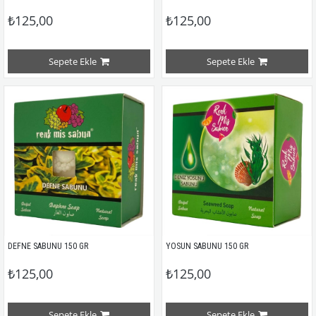
₺125,00
₺125,00
Sepete Ekle
Sepete Ekle
DEFNE SABUNU 150 GR
YOSUN SABUNU 150 GR
₺125,00
₺125,00
Sepete Ekle
Sepete Ekle