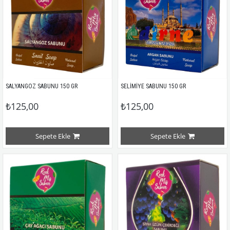
SALYANGOZ SABUNU 150 GR
SELİMİYE SABUNU 150 GR
₺125,00
₺125,00
Sepete Ekle
Sepete Ekle