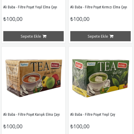
Ali Baba - Filtre Poşet Yeşil Elma Çayı
Ali Baba - Filtre Poşet Kırmızı Elma Çayı
₺100,00
₺100,00
Sepete Ekle
Sepete Ekle
Ali Baba - Filtre Poşet Karışık Elma Çayı
Ali Baba - Filtre Poşet Yeşil Çay
₺100,00
₺100,00