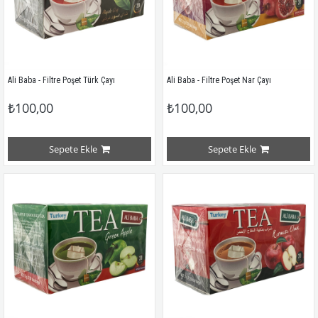
Ali Baba - Filtre Poşet Türk Çayı
Ali Baba - Filtre Poşet Nar Çayı
₺100,00
₺100,00
Sepete Ekle
Sepete Ekle