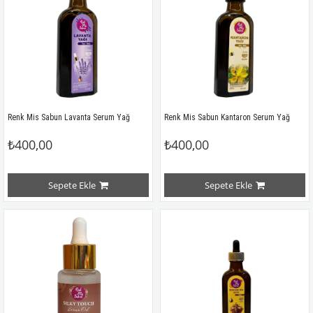
Renk Mis Sabun Lavanta Serum Yağ 
Renk Mis Sabun Kantaron Serum Yağ
₺400,00
₺400,00
Sepete Ekle
Sepete Ekle