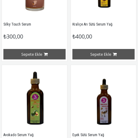
Silky Touch Serum 
Kraliçe Arı Sütü Serum Yağ
₺300,00
₺400,00
Sepete Ekle
Sepete Ekle
Avokado Serum Yağ
Eşek Sütü Serum Yağ