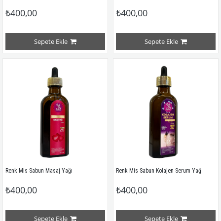
₺400,00
₺400,00
Sepete Ekle
Sepete Ekle
Renk Mis Sabun Masaj Yağı
Renk Mis Sabun Kolajen Serum Yağ
₺400,00
₺400,00
Sepete Ekle
Sepete Ekle