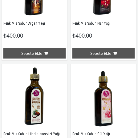
Renk Mis Sabun Argan Yağı
Renk Mis Sabun Nar Yağı
₺400,00
₺400,00
Sepete Ekle
Sepete Ekle
Renk Mis Sabun Hindistancevizi Yağı
Renk Mis Sabun Gül Yağı