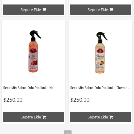
Sepete Ekle
Sepete Ekle
Renk Mis Sabun Oda Parfümü - Cheese Cake
Renk Mis Sabun Oda Parfümü - Nar
₺250,00
₺250,00
Sepete Ekle
Sepete Ekle