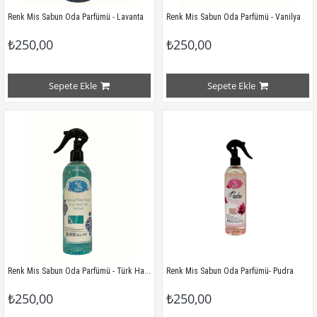
Renk Mis Sabun Oda Parfümü - Lavanta
Renk Mis Sabun Oda Parfümü - Vanilya
₺250,00
₺250,00
Sepete Ekle
Sepete Ekle
Renk Mis Sabun Oda Parfümü - Türk Hamam Kokusu
Renk Mis Sabun Oda Parfümü- Pudra
₺250,00
₺250,00