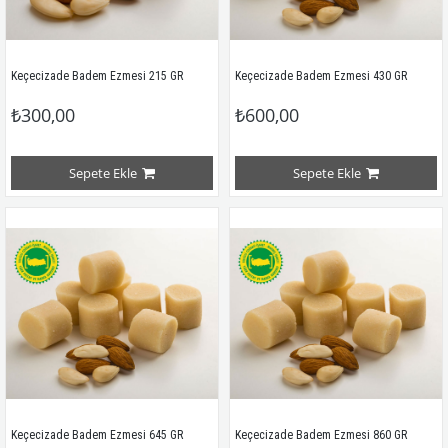
Keçecizade Badem Ezmesi 215 GR
Keçecizade Badem Ezmesi 430 GR
₺300,00
₺600,00
Sepete Ekle
Sepete Ekle
Keçecizade Badem Ezmesi 645 GR
Keçecizade Badem Ezmesi 860 GR