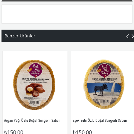
Benzer Ürünler
Argan Yağı Özlü Doğal Süngerli Sabun
Eşek Sütü Özlü Doğal Süngerli Sabun
₺150,00
₺150,00