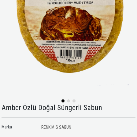
Amber Özlü Doğal Süngerli Sabun
Marka
RENK MİS SABUN