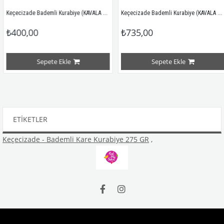
Keçecizade Bademli Kurabiye (KAVALA Kurabiyesi) 445 GR
Keçecizade Bademli Kurabiye (KAVALA Kurabiyesi) 920GR
₺400,00
₺735,00
Sepete Ekle
Sepete Ekle
ETIKETLER
Keçecizade - Bademli Kare Kurabiye 275 GR
,