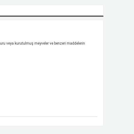
, kuru veya kurutulmuş meyveler ve benzeri maddelerin