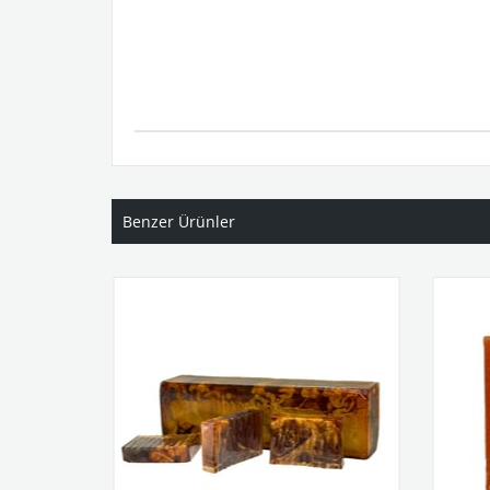
Benzer Ürünler