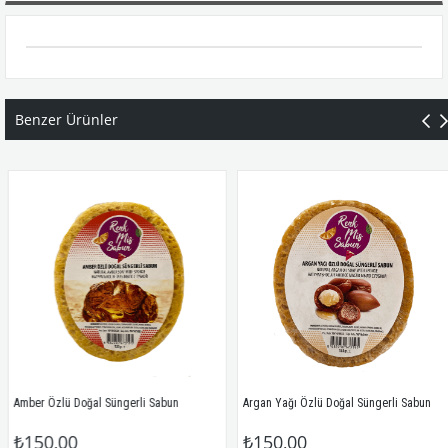
Benzer Ürünler
Amber Özlü Doğal Süngerli Sabun
Argan Yağı Özlü Doğal Süngerli Sabun
₺150,00
₺150,00