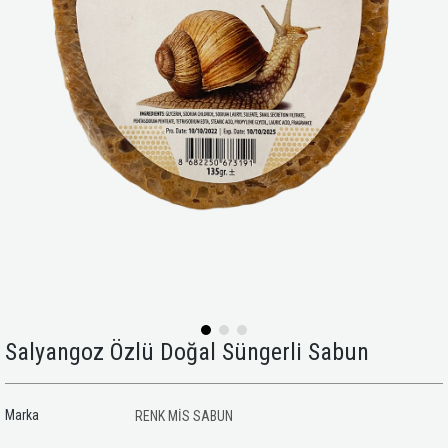
Salyangoz Özlü Doğal Süngerli Sabun
Marka
RENK MİS SABUN