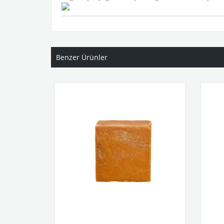
Benzer Ürünler