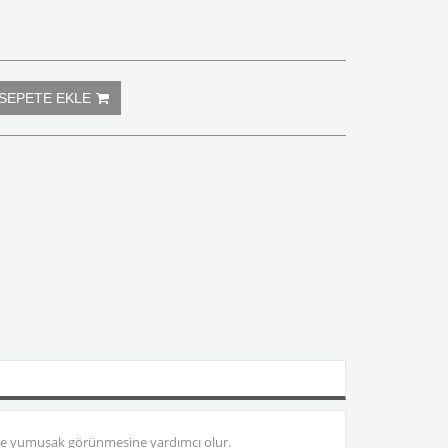
k ve yumuşak görünmesine yardımcı olur.